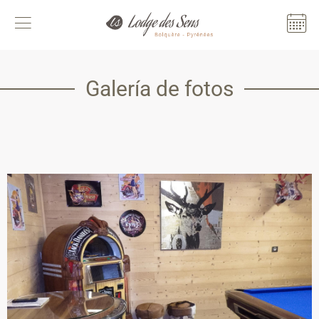
Panel de gestión de cookies
Galería de fotos