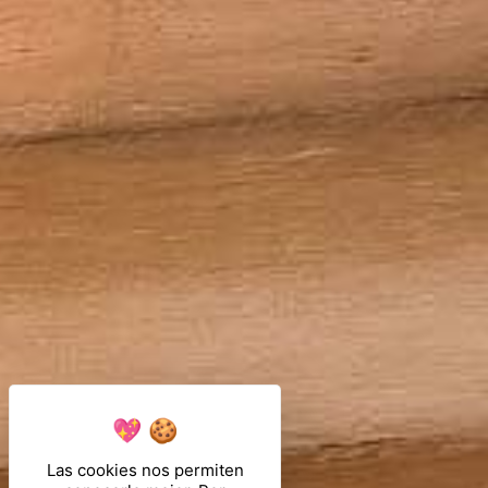
Las cookies nos permiten